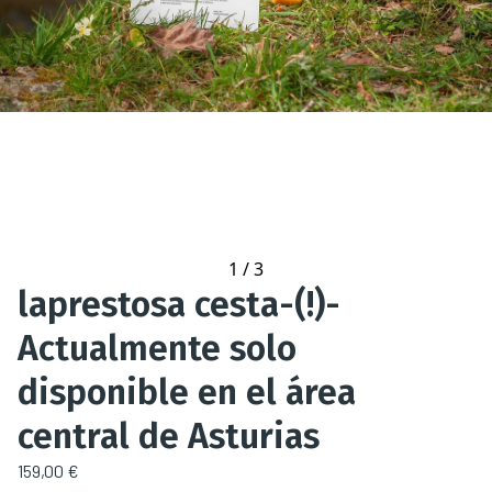
1
/
3
laprestosa cesta-(!)-
Actualmente solo
disponible en el área
central de Asturias
159,00 €