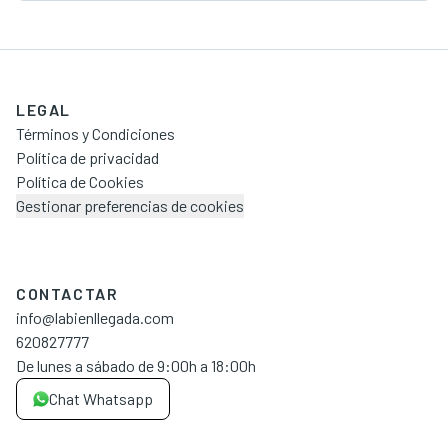
LEGAL
Términos y Condiciones
Política de privacidad
Política de Cookies
Gestionar preferencias de cookies
CONTACTAR
info@labienllegada.com
620827777
De lunes a sábado de 9:00h a 18:00h
Chat Whatsapp