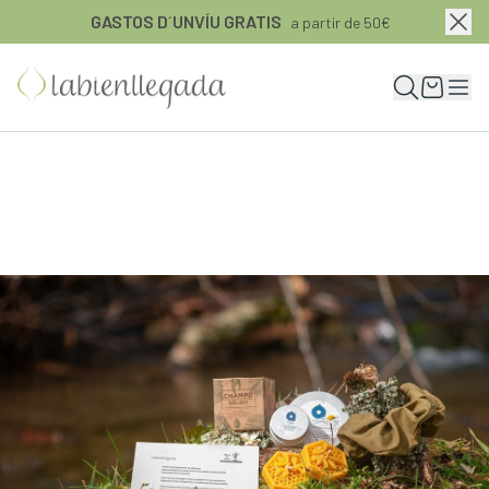
GASTOS D´UNVÍU GRATIS
a partir de 50€