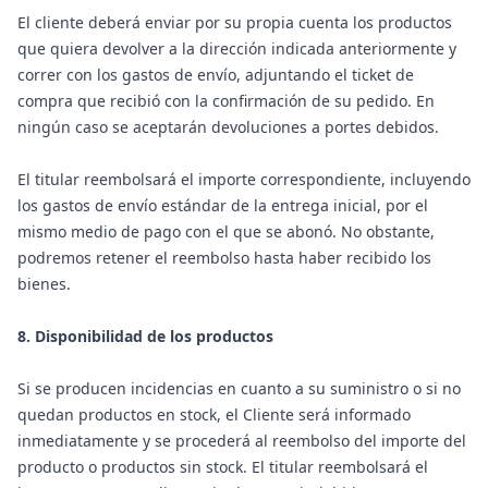
El cliente deberá enviar por su propia cuenta los productos
que quiera devolver a la dirección indicada anteriormente y
correr con los gastos de envío, adjuntando el ticket de
compra que recibió con la confirmación de su pedido. En
ningún caso se aceptarán devoluciones a portes debidos.
El titular reembolsará el importe correspondiente, incluyendo
los gastos de envío estándar de la entrega inicial, por el
mismo medio de pago con el que se abonó. No obstante,
podremos retener el reembolso hasta haber recibido los
bienes.
8. Disponibilidad de los productos
Si se producen incidencias en cuanto a su suministro o si no
quedan productos en stock, el Cliente será informado
inmediatamente y se procederá al reembolso del importe del
producto o productos sin stock. El titular reembolsará el