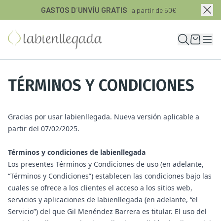
GASTOS D´UNVÍU GRATIS
a partir de 50€
TÉRMINOS Y CONDICIONES
Gracias por usar labienllegada. Nueva versión aplicable a
partir del 07/02/2025.
Términos y condiciones de labienllegada
Los presentes Términos y Condiciones de uso (en adelante,
“Términos y Condiciones”) establecen las condiciones bajo las
cuales se ofrece a los clientes el acceso a los sitios web,
servicios y aplicaciones de labienllegada (en adelante, “el
Servicio”) del que Gil Menéndez Barrera es titular. El uso del