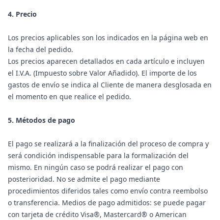
4. Precio
Los precios aplicables son los indicados en la página web en
la fecha del pedido.
Los precios aparecen detallados en cada artículo e incluyen
el I.V.A. (Impuesto sobre Valor Añadido). El importe de los
gastos de envío se indica al Cliente de manera desglosada en
el momento en que realice el pedido.
5. Métodos de pago
El pago se realizará a la finalización del proceso de compra y
será condición indispensable para la formalización del
mismo. En ningún caso se podrá realizar el pago con
posterioridad. No se admite el pago mediante
procedimientos diferidos tales como envío contra reembolso
o transferencia. Medios de pago admitidos: se puede pagar
con tarjeta de crédito Visa®, Mastercard® o American