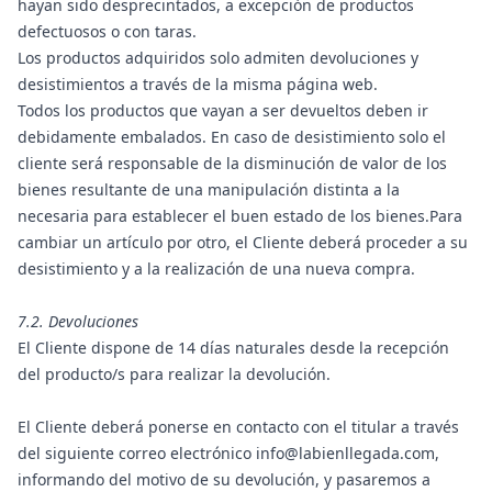
hayan sido desprecintados, a excepción de productos
defectuosos o con taras.
Los productos adquiridos solo admiten devoluciones y
desistimientos a través de la misma página web.
Todos los productos que vayan a ser devueltos deben ir
debidamente embalados. En caso de desistimiento solo el
cliente será responsable de la disminución de valor de los
bienes resultante de una manipulación distinta a la
necesaria para establecer el buen estado de los bienes.Para
cambiar un artículo por otro, el Cliente deberá proceder a su
desistimiento y a la realización de una nueva compra.
7.2. Devoluciones
El Cliente dispone de 14 días naturales desde la recepción
del producto/s para realizar la devolución.
El Cliente deberá ponerse en contacto con el titular a través
del siguiente correo electrónico info@labienllegada.com,
informando del motivo de su devolución, y pasaremos a