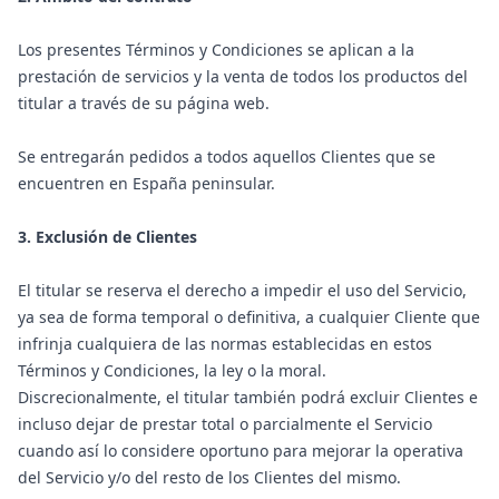
Los presentes Términos y Condiciones se aplican a la
prestación de servicios y la venta de todos los productos del
titular a través de su página web.
Se entregarán pedidos a todos aquellos Clientes que se
encuentren en España peninsular.
3. Exclusión de Clientes
El titular se reserva el derecho a impedir el uso del Servicio,
ya sea de forma temporal o definitiva, a cualquier Cliente que
infrinja cualquiera de las normas establecidas en estos
Términos y Condiciones, la ley o la moral.
Discrecionalmente, el titular también podrá excluir Clientes e
incluso dejar de prestar total o parcialmente el Servicio
cuando así lo considere oportuno para mejorar la operativa
del Servicio y/o del resto de los Clientes del mismo.