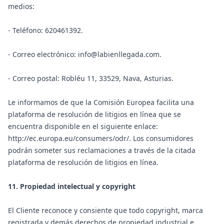
medios:
- Teléfono: 620461392.
- Correo electrónico: info@labienllegada.com.
- Correo postal: Robléu 11, 33529, Nava, Asturias.
Le informamos de que la Comisión Europea facilita una
plataforma de resolución de litigios en línea que se
encuentra disponible en el siguiente enlace:
http://ec.europa.eu/consumers/odr/
. Los consumidores
podrán someter sus reclamaciones a través de la citada
plataforma de resolución de litigios en línea.
11. Propiedad intelectual y copyright
El Cliente reconoce y consiente que todo copyright, marca
registrada y demás derechos de propiedad industrial e