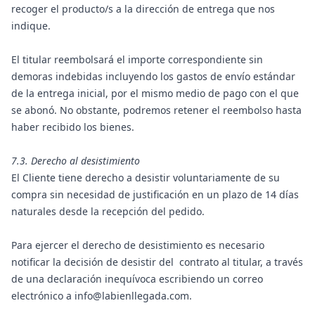
recoger el producto/s a la dirección de entrega que nos
indique.
El titular reembolsará el importe correspondiente sin
demoras indebidas incluyendo los gastos de envío estándar
de la entrega inicial, por el mismo medio de pago con el que
se abonó. No obstante, podremos retener el reembolso hasta
haber recibido los bienes.
7.3. Derecho al desistimiento
El Cliente tiene derecho a desistir voluntariamente de su
compra sin necesidad de justificación en un plazo de 14 días
naturales desde la recepción del pedido.
Para ejercer el derecho de desistimiento es necesario
notificar la decisión de desistir del contrato al titular, a través
de una declaración inequívoca escribiendo un correo
electrónico a info@labienllegada.com.