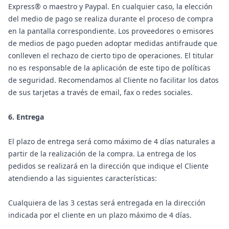
Express® o maestro y Paypal. En cualquier caso, la elección
del medio de pago se realiza durante el proceso de compra
en la pantalla correspondiente. Los proveedores o emisores
de medios de pago pueden adoptar medidas antifraude que
conlleven el rechazo de cierto tipo de operaciones. El titular
no es responsable de la aplicación de este tipo de políticas
de seguridad. Recomendamos al Cliente no facilitar los datos
de sus tarjetas a través de email, fax o redes sociales.
6. Entrega
El plazo de entrega será como máximo de 4 días naturales a
partir de la realización de la compra. La entrega de los
pedidos se realizará en la dirección que indique el Cliente
atendiendo a las siguientes características:
Cualquiera de las 3 cestas será entregada en la dirección
indicada por el cliente en un plazo máximo de 4 días.