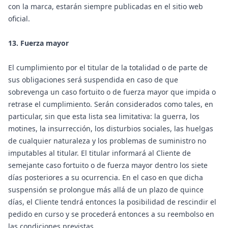
con la marca, estarán siempre publicadas en el sitio web
oficial.
13. Fuerza mayor
El cumplimiento por el titular de la totalidad o de parte de
sus obligaciones será suspendida en caso de que
sobrevenga un caso fortuito o de fuerza mayor que impida o
retrase el cumplimiento. Serán considerados como tales, en
particular, sin que esta lista sea limitativa: la guerra, los
motines, la insurrección, los disturbios sociales, las huelgas
de cualquier naturaleza y los problemas de suministro no
imputables al titular. El titular informará al Cliente de
semejante caso fortuito o de fuerza mayor dentro los siete
días posteriores a su ocurrencia. En el caso en que dicha
suspensión se prolongue más allá de un plazo de quince
días, el Cliente tendrá entonces la posibilidad de rescindir el
pedido en curso y se procederá entonces a su reembolso en
las condiciones previstas.