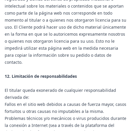
intelectual sobre los materiales o contenidos que se aportan
como parte de la página web nos corresponde en todo
momento al titular o a quienes nos otorgaron licencia para su
uso. El Cliente podrá hacer uso de dicho material únicamente
en la forma en que se lo autoricemos expresamente nosotros
o quienes nos otorgaron licencia para su uso. Esto no le
impedirá utilizar esta página web en la medida necesaria
para copiar la información sobre su pedido o datos de
contacto.
12. Limitación de responsabilidades
El titular queda exonerado de cualquier responsabilidad
derivada de:
Fallos en el sitio web debidos a causas de fuerza mayor, casos
fortuitos u otras causas no imputables a la misma.
Problemas técnicos y/o mecánicos o virus producidos durante
la conexión a Internet (sea a través de la plataforma del