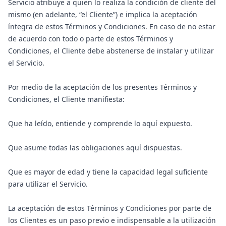
Servicio atribuye a quien lo realiza la condición de cliente del
mismo (en adelante, “el Cliente”) e implica la aceptación
íntegra de estos Términos y Condiciones. En caso de no estar
de acuerdo con todo o parte de estos Términos y
Condiciones, el Cliente debe abstenerse de instalar y utilizar
el Servicio.
Por medio de la aceptación de los presentes Términos y
Condiciones, el Cliente manifiesta:
Que ha leído, entiende y comprende lo aquí expuesto.
Que asume todas las obligaciones aquí dispuestas.
Que es mayor de edad y tiene la capacidad legal suficiente
para utilizar el Servicio.
La aceptación de estos Términos y Condiciones por parte de
los Clientes es un paso previo e indispensable a la utilización