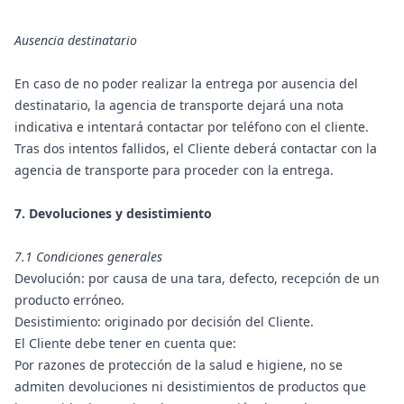
Ausencia destinatario
En caso de no poder realizar la entrega por ausencia del
destinatario, la agencia de transporte dejará una nota
indicativa e intentará contactar por teléfono con el cliente.
Tras dos intentos fallidos, el Cliente deberá contactar con la
agencia de transporte para proceder con la entrega.
7. Devoluciones y desistimiento
7.1 Condiciones generales
Devolución: por causa de una tara, defecto, recepción de un
producto erróneo.
Desistimiento: originado por decisión del Cliente.
El Cliente debe tener en cuenta que:
Por razones de protección de la salud e higiene, no se
admiten devoluciones ni desistimientos de productos que