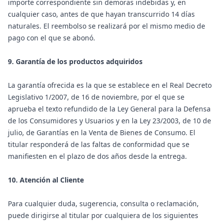
importe correspondiente sin demoras indebidas y, en
cualquier caso, antes de que hayan transcurrido 14 días
naturales. El reembolso se realizará por el mismo medio de
pago con el que se abonó.
9. Garantía de los productos adquiridos
La garantía ofrecida es la que se establece en el Real Decreto
Legislativo 1/2007, de 16 de noviembre, por el que se
aprueba el texto refundido de la Ley General para la Defensa
de los Consumidores y Usuarios y en la Ley 23/2003, de 10 de
julio, de Garantías en la Venta de Bienes de Consumo. El
titular responderá de las faltas de conformidad que se
manifiesten en el plazo de dos años desde la entrega.
10. Atención al Cliente
Para cualquier duda, sugerencia, consulta o reclamación,
puede dirigirse al titular por cualquiera de los siguientes