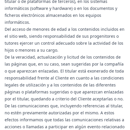
titular o de plataformas de terceros), en los sistemas
informáticos (software y hardware) o en los documentos y
ficheros electrónicos almacenados en los equipos
informáticos.
Del acceso de menores de edad a los contenidos incluidos en
el sitio web, siendo responsabilidad de sus progenitores o
tutores ejercer un control adecuado sobre la actividad de los
hijos o menores a su cargo.
De la veracidad, actualización y licitud de los contenidos de
las páginas que, en su caso, sean sugeridas por la compañía
o que aparezcan enlazadas. El titular está exonerado de toda
responsabilidad frente al Cliente en cuanto a las condiciones
legales de utilización y a los contenidos de las diferentes
páginas o plataformas sugeridas o que aparezcan enlazadas
por el titular, quedando a criterio del Cliente aceptarlas o no.
De las comunicaciones que, incluyendo referencias al titular,
no estén previamente autorizadas por el mismo. A estos
efectos informamos que todas las comunicaciones relativas a
acciones o llamadas a participar en algún evento relacionado