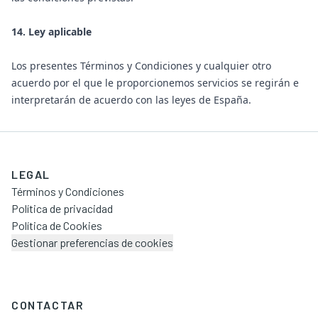
14. Ley aplicable
Los presentes Términos y Condiciones y cualquier otro
acuerdo por el que le proporcionemos servicios se regirán e
interpretarán de acuerdo con las leyes de España.
LEGAL
Términos y Condiciones
Política de privacidad
Política de Cookies
Gestionar preferencias de cookies
CONTACTAR